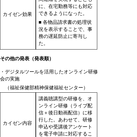
に、在宅勤務等にも対応
できるようになった。
カイゼン効果
■ 各物品請求書の処理状
況を表示することで、事
務の遅延防止に寄与し
た。
その他の発表（発表順）
・デジタルツールを活用したオンライン研修
会の実施
（福祉保健部精神保健福祉センター）
講義聴講型の研修を、オ
ンライン研修（ライブ配
信＋後日動画配信）に移
行した。あわせて、研修
カイゼン内容
申込や受講後アンケート
を電子申請に対応するこ