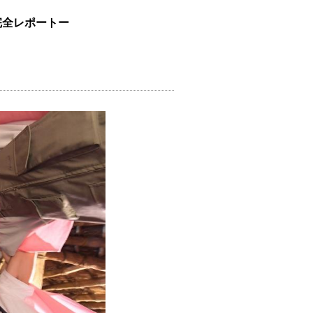
完全レポートー