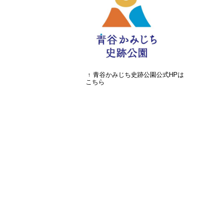
↑ 青谷かみじち史跡公園公式HPは
こちら