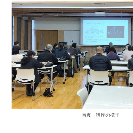
写真 講座の様子