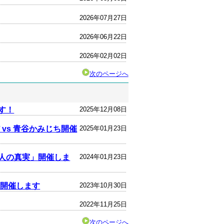
2026年07月27日
2026年06月22日
2026年02月02日
次のページへ
す！
2025年12月08日
vs 青谷かみじち開催
2025年01月23日
人の真実」開催しま
2024年01月23日
を開催します
2023年10月30日
2022年11月25日
次のページへ