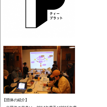
【団体の紹介】