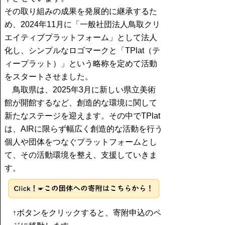
その取り組みの成果を発展的に継承するた
め、2024年11月に「一般社団法人鳥取クリ
エイティブプラットフォーム」として法人
化し、シンプルなロゴマークと「TPlat（テ
ィープラット）」という略称を定めて活動
をスタートさせました。
鳥取県は、2025年3月に新しい県立美術
館が開館するなど、創造的な環境に関して
新たなステージを迎えます。その中でTPlat
は、AIRに限らず幅広く創造的な活動を行う
個人や団体をつなぐプラットフォームとし
て、その活動環境を整え、支援していきま
す。
↑ボタンをクリックすると、寄附申込のペ