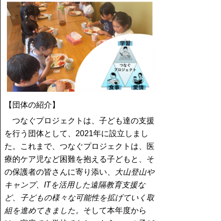
【団体の紹介】
つなぐプロジェクトは、子ども達の支援
を行う団体として、2021年に設立しまし
た。これまで、つなぐプロジェクトは、医
療的ケア児など困難を抱える子どもと、そ
の保護者の皆さんに寄り添い、
大山登山や
キャンプ、ITを活用した遠隔教育支援な
ど、子どもの様々な可能性を拡げていく取
組を進めてきました。
そして本年度から