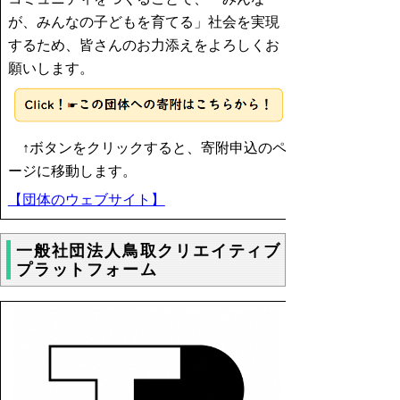
が、みんなの子どもを育てる」社会を実現
するため、皆さんのお力添えをよろしくお
願いします。
↑ボタンをクリックすると、寄附申込のペ
ージに移動します。
【団体のウェブサイト】
一般社団法人鳥取クリエイティブ
プラットフォーム