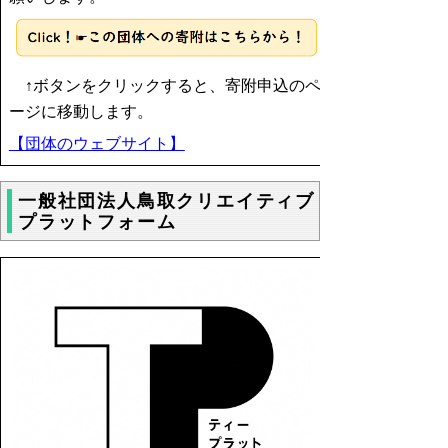
↑ボタンをクリックすると、寄附申込のペ
ージに移動します。
【団体のウェブサイト】
一般社団法人鳥取クリエイティブ
プラットフォーム