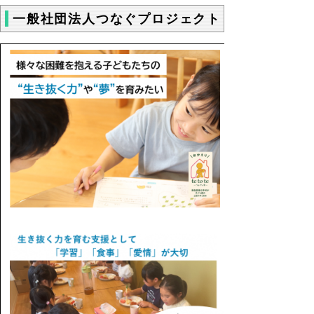
一般社団法人つなぐプロジェクト