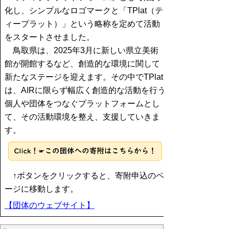
化し、シンプルなロゴマークと「TPlat（テ
ィープラット）」という略称を定めて活動
をスタートさせました。
鳥取県は、2025年3月に新しい県立美術
館が開館するなど、創造的な環境に関して
新たなステージを迎えます。その中でTPlat
は、AIRに限らず幅広く創造的な活動を行う
個人や団体をつなぐプラットフォームとし
て、その活動環境を整え、支援していきま
す。
↑ボタンをクリックすると、寄附申込のペ
ージに移動します。
【団体のウェブサイト】