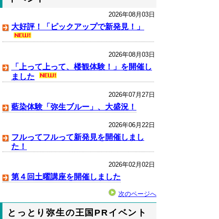
2026年08月03日
大好評！「ピックアップで新発見！」
2026年08月03日
「上って上って、楼観体験！」を開催し
ました
2026年07月27日
藍染体験「弥生ブルー」、大盛況！
2026年06月22日
フルってフルって新発見を開催しまし
た！
2026年02月02日
第４回土曜講座を開催しました
次のページへ
とっとり弥生の王国PRイベント