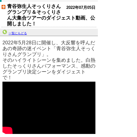
青谷弥生人そっくりさん
2022年07月05日
グランプリ＆そっくりさ
ん大集合ツアーのダイジェスト動画、公
開しました！
一覧にもどる
2022年5月28日に開催し、大反響を呼んだ
あの奇跡の迷イベント「青谷弥生人そっく
りさんグランプリ」。
そのハイライトシーンを集めました。白熱
したそっくりさんパフォーマンス、感動の
グランプリ決定シーンをダイジェスト
で！