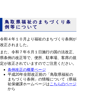
鳥取県福祉のまちづくり条
例等について
令和４年１０月より福祉のまちづくり条例が
改正されました。
また、令和７年６月１日施行の国の法改正、
県条例の改正等で、便所、駐車場、客席の規
定が改正されていますのでご注意ください。
条例改正の概要ページ
平成20年全部改正前の「鳥取県福祉の
まちづくり条例」の情報について（県福
祉保健課ホームページは
こちらのページ
から