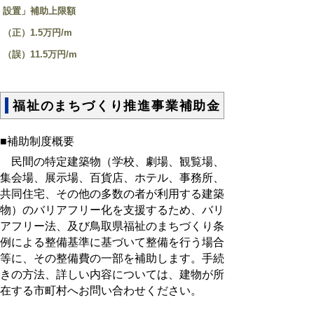
設置」補助上限額
（正）1.5万円/m
（誤）11.5万円/m
福祉のまちづくり推進事業補助金
■補助制度概要
民間の特定建築物（学校、劇場、観覧場、
集会場、展示場、百貨店、ホテル、事務所、
共同住宅、その他の多数の者が利用する建築
物）のバリアフリー化を支援するため、バリ
アフリー法、及び鳥取県福祉のまちづくり条
例による整備基準に基づいて整備を行う場合
等に、その整備費の一部を補助します。手続
きの方法、詳しい内容については、建物が所
在する市町村へお問い合わせください。