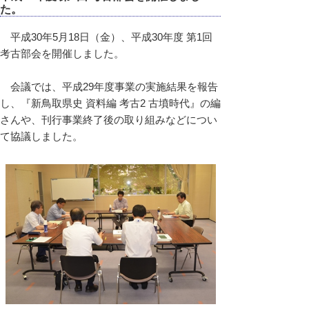
た。
平成30年5月18日（金）、平成30年度 第1回
考古部会を開催しました。
会議では、平成29年度事業の実施結果を報告
し、『新鳥取県史 資料編 考古2 古墳時代』の編
さんや、刊行事業終了後の取り組みなどについ
て協議しました。