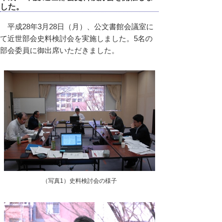
した。
平成28年3月28日（月）、公文書館会議室に
て近世部会史料検討会を実施しました。5名の
部会委員に御出席いただきました。
（写真1）史料検討会の様子