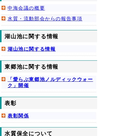
中海会議の概要
水質・流動部会からの報告事項
湖山池に関する情報
湖山池に関する情報
東郷池に関する情報
「愛らぶ東郷池ノルディックウォー
ク」開催
表彰
表彰関係
水質保全について