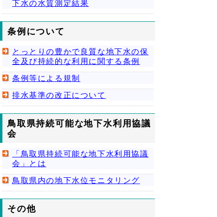
下水の水質測定結果
条例について
とっとりの豊かで良質な地下水の保
全及び持続的な利用に関する条例
条例等による規制
排水基準の改正について
鳥取県持続可能な地下水利用協議
会
「鳥取県持続可能な地下水利用協議
会」とは
鳥取県内の地下水位モニタリング
その他