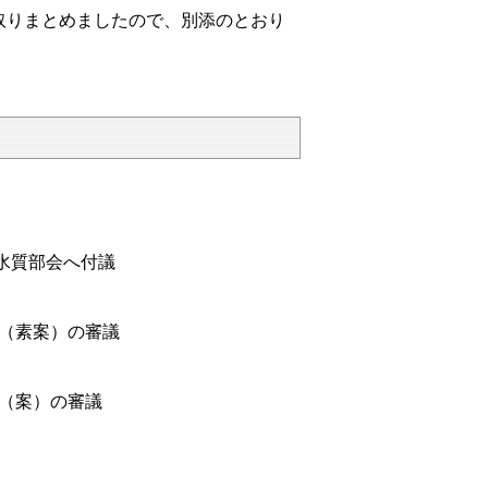
りまとめましたので、別添のとおり
水質部会へ付議
（素案）の審議
（案）の審議