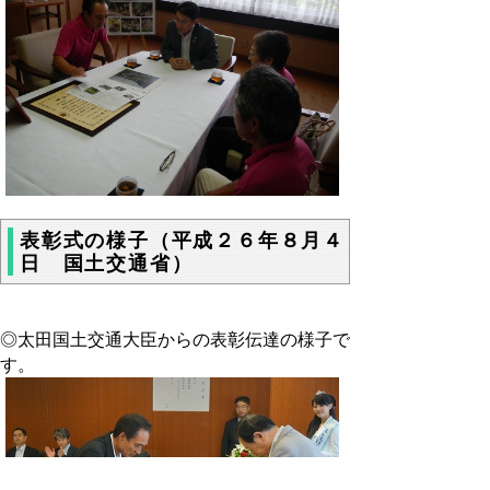
表彰式の様子（平成２６年８月４
日 国土交通省）
◎太田国土交通大臣からの表彰伝達の様子で
す。