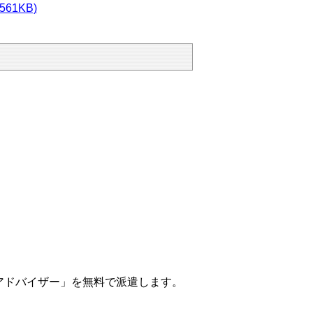
1KB)
アドバイザー」を無料で派遣します。