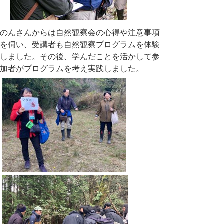
のんさんからは自然観察会の心得や注意事項
を伺い、受講者も自然観察プログラムを体験
しました。その後、学んだことを活かして参
加者がプログラムを考え実践しました。