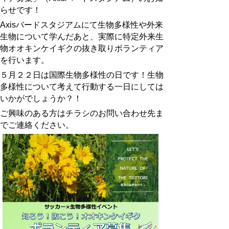
らせです！
Axisバードスタジアムにて生物多様性や外来
生物について学んだあと、実際に特定外来生
物オオキンケイギクの抜き取りボランティア
を行います。
５月２２日は国際生物多様性の日です！生物
多様性について考えて行動する一日にしては
いかがでしょうか？！
ご興味のある方はチラシのお問い合わせ先ま
でご連絡ください。