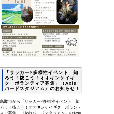
「サッカー×多様性イベント 知
ろう！抜こう！オオキンケイギ
ク ボランティア募集」（Axis
バードスタジアム）のお知らせ！
鳥取市から「サッカー×多様性イベント 知
ろう！抜こう！オオキンケイギク ボランテ
ィア募集」（Axisバードスタジアム）のお知