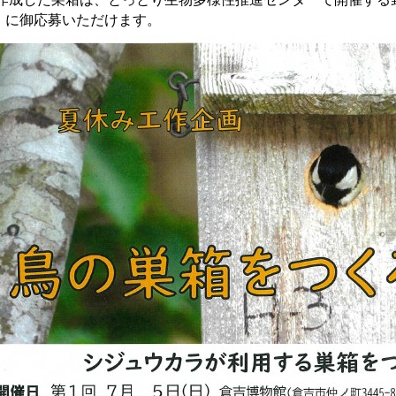
）に御応募いただけます。