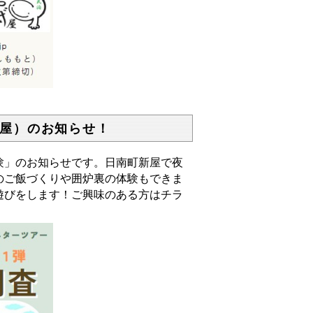
屋）のお知らせ！
験」のお知らせです。日南町新屋で夜
のご飯づくりや囲炉裏の体験もできま
遊びをします！ご興味のある方はチラ