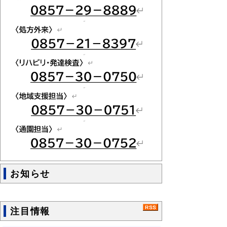
お知らせ
注目情報