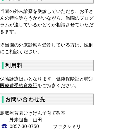
当園の外来診察を受診していただき、お子さ
んの特性等をうかがいながら、当園のプログ
ラムが適しているかどうか相談させていただ
きます。
※当園の外来診察を受診している方は、医師
にご相談ください。
利用料
保険診療扱いとなります。
健康保険証と特別
医療費受給資格証
をご持参ください。
お問い合わせ先
鳥取療育園ごきげん子育て教室
外来担当 山田
0857-30‐0750 ファクシミリ