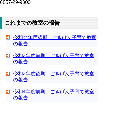
0857-29-9300
これまでの教室の報告
令和２年度後期 ごきげん子育て教室
の報告
令和3年度前期 ごきげん子育て教室
の報告
令和3年度後期 ごきげん子育て教室
の報告
令和4年度前期 ごきげん子育て教室
の報告
令和4年度後期 ごきげん子育て教室
の報告
令和５年度後期 ごきげん子育て教室
の報告