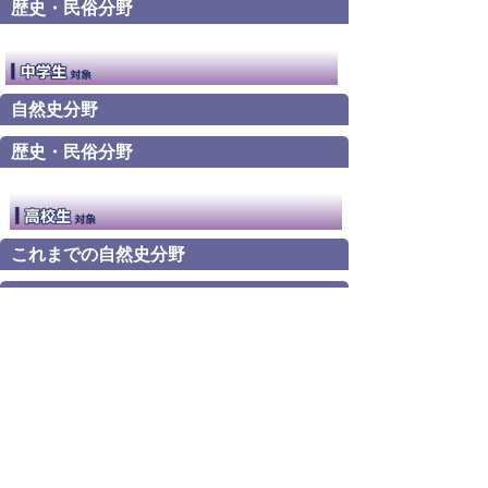
歴史・民俗分野
自然史分野
歴史・民俗分野
これまでの自然史分野
歴史・民俗分野
自然史分野
歴史・民俗分野