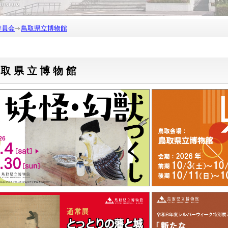
委員会
鳥取県立博物館
鳥取県立博物館