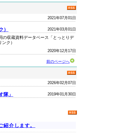
2021年07月01日
ク）
2021年03月01日
同の収蔵資料データベース「とっとりデ
リンク）
2020年12月17日
前のページへ
2026年02月07日
す隊」
2019年01月30日
をご紹介します。