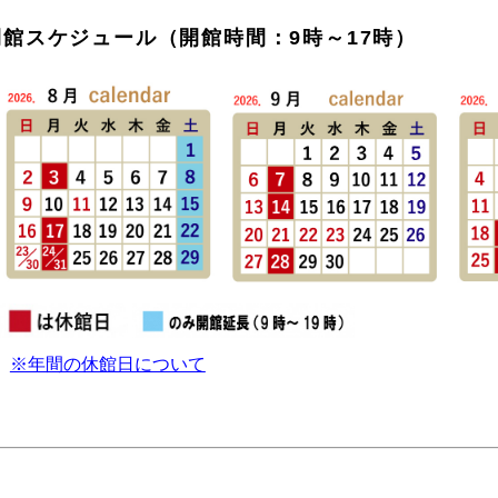
開館スケジュール（開館時間：9時～17時）
※年間の休館日について