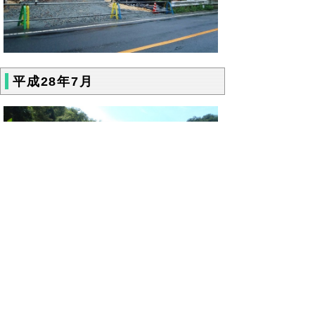
平成28年7月
平成28年6月