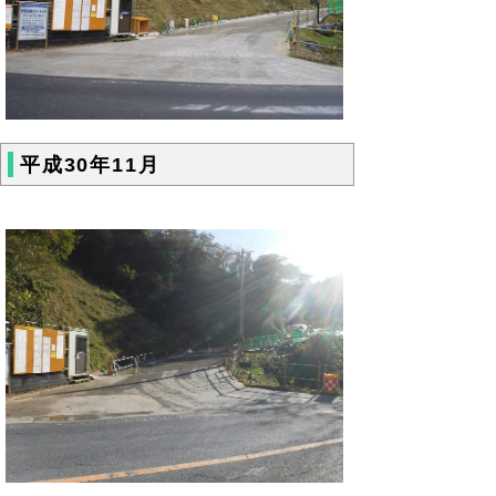
平成30年11月