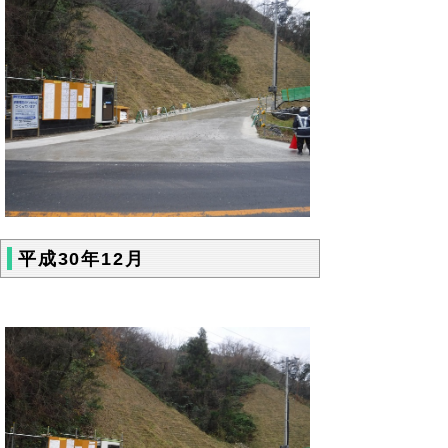
平成30年12月