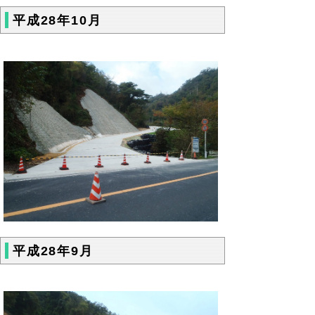
平成28年10月
平成28年9月