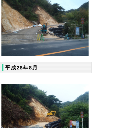
平成28年8月