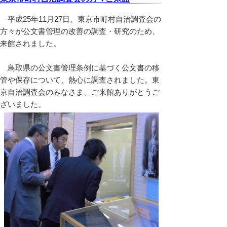
平成25年11月27日、東京市町村自治調査会の
方々が公文書管理の改善の調査・研究のため、
来館されました。
鳥取県の公文書管理条例に基づく公文書の移
管や保存について、熱心に調査されました。東
京自治調査会のみなさま、ご来館ありがとうご
ざいました。