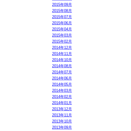
2015年09月
2015年08月
2015年07月
2015年06月
2015年04月
2015年03月
2015年02月
2014年12月
2014年11月
2014年10月
2014年08月
2014年07月
2014年06月
2014年05月
2014年03月
2014年02月
2014年01月
2013年12月
2013年11月
2013年10月
2013年09月