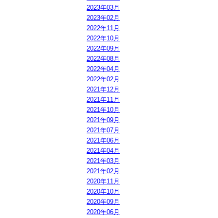
2023年03月
2023年02月
2022年11月
2022年10月
2022年09月
2022年08月
2022年04月
2022年02月
2021年12月
2021年11月
2021年10月
2021年09月
2021年07月
2021年06月
2021年04月
2021年03月
2021年02月
2020年11月
2020年10月
2020年09月
2020年06月