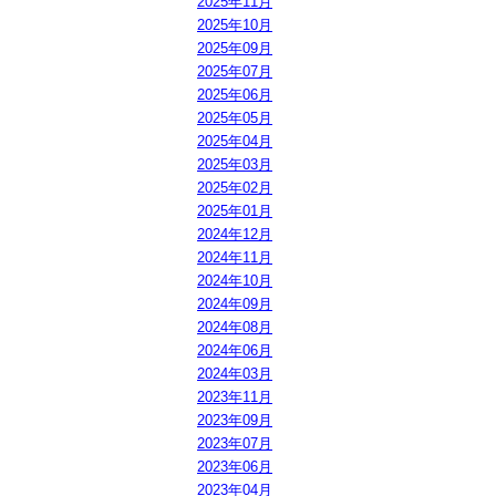
2025年11月
2025年10月
2025年09月
2025年07月
2025年06月
2025年05月
2025年04月
2025年03月
2025年02月
2025年01月
2024年12月
2024年11月
2024年10月
2024年09月
2024年08月
2024年06月
2024年03月
2023年11月
2023年09月
2023年07月
2023年06月
2023年04月