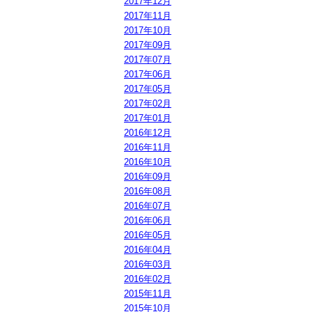
2017年12月
2017年11月
2017年10月
2017年09月
2017年07月
2017年06月
2017年05月
2017年02月
2017年01月
2016年12月
2016年11月
2016年10月
2016年09月
2016年08月
2016年07月
2016年06月
2016年05月
2016年04月
2016年03月
2016年02月
2015年11月
2015年10月