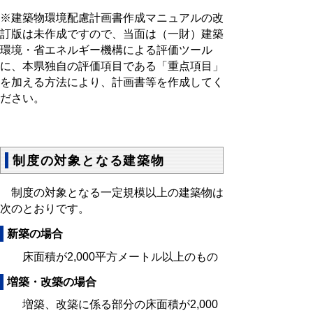
※建築物環境配慮計画書作成マニュアルの改
訂版は未作成ですので、当面は（一財）建築
環境・省エネルギー機構による評価ツール
に、本県独自の評価項目である「重点項目」
を加える方法により、計画書等を作成してく
ださい。
制度の対象となる建築物
制度の対象となる一定規模以上の建築物は
次のとおりです。
新築の場合
床面積が2,000平方メートル以上のもの
増築・改築の場合
増築、改築に係る部分の床面積が2,000