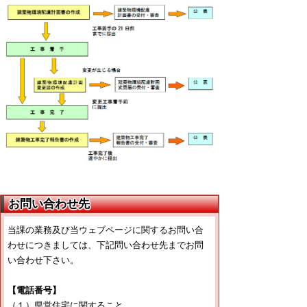
お問い合わせ先
当課の業務及び当ウェブページに関するお問い合
わせにつきましては、下記問い合わせ先までお問
い合わせ下さい。
【電話番号】
（１）県営住宅に関すること