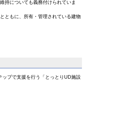
維持についても義務付けられていま
とともに、所有・管理されている建物
テップで支援を行う「とっとりUD施設