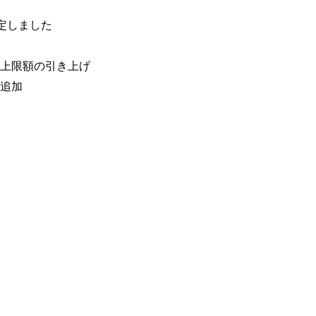
定しました
上限額の引き上げ
追加