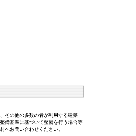
、その他の多数の者が利用する建築
整備基準に基づいて整備を行う場合等
村へお問い合わせください。