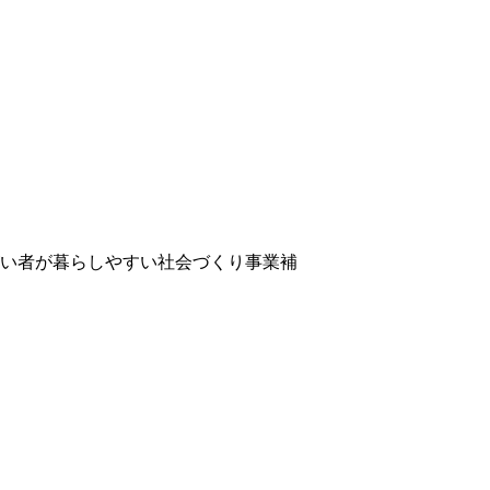
い者が暮らしやすい社会づくり事業補