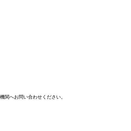
機関へお問い合わせください。