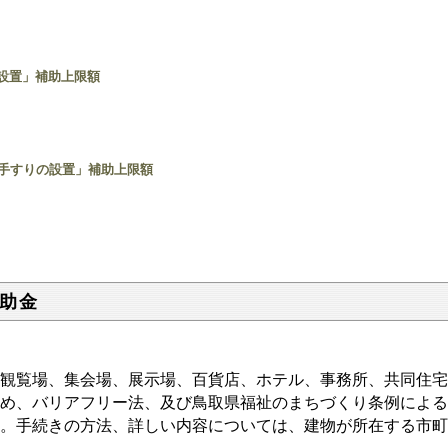
の設置」補助上限額
の手すりの設置」補助上限額
助金
観覧場、集会場、展示場、百貨店、ホテル、事務所、共同住宅
め、バリアフリー法、及び鳥取県福祉のまちづくり条例による
。手続きの方法、詳しい内容については、建物が所在する市町