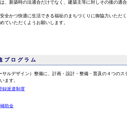
は、新築時の法適合だけでなく、建築主等に対しその後の適合
安全かつ快適に生活できる福祉のまちづくりに御協力いただく
めていただくようお願いします。
進プログラム
ーサルデザイン）整備に、計画・設計・整備・普及の４つのス
います。
登録派遣制度
補助金