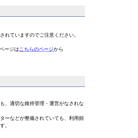
されていますのでご注意ください。
ページは
こちらのページ
から
も、適切な維持管理・運営がなされな
ターなどが整備されていても、利用頻
す。