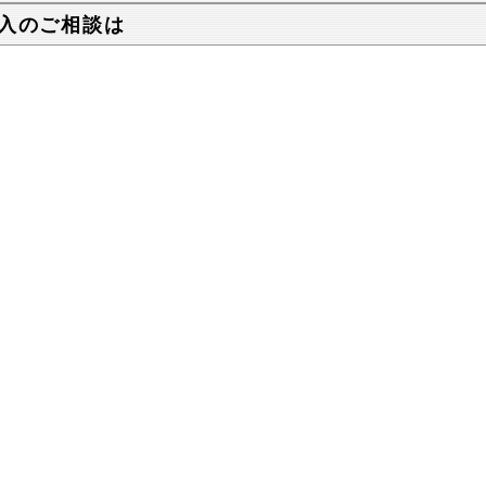
入のご相談は