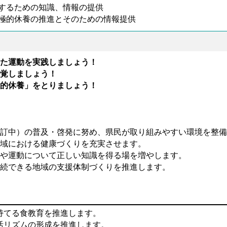
するための知識、情報の提供
極的休養の推進とそのための情報提供
た運動を実践しましょう！
覚しましょう！
的休養」をとりましょう！
訂中）の普及・啓発に努め、県民が取り組みやすい環境を整備
域における健康づくりを充実させます。
や運動について正しい知識を得る場を増やします。
続できる地域の支援体制づくりを推進します。
持てる食教育を推進します。
活リズムの形成を推進します。