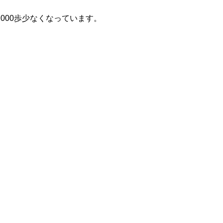
,000歩少なくなっています。