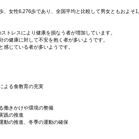
歩、女性6,276歩であり、全国平均と比較して男女ともおよそ1
ストレスにより健康を損なう者が増加しています。
分の健康に対して不安を抱く者が多いようです。
と感じている者が多いようです。
による食教育の充実
る働きかけや環境の整備
実践の推進
運動の推進、冬季の運動の確保