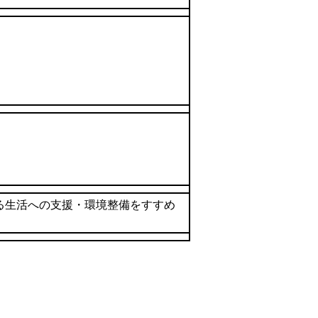
る生活への支援・環境整備をすすめ