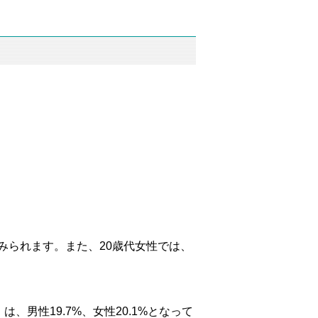
みられます。また、20歳代女性では、
男性19.7%、女性20.1%となって