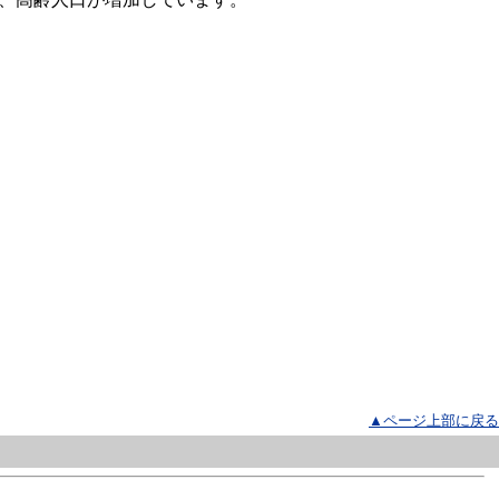
▲ページ上部に戻る