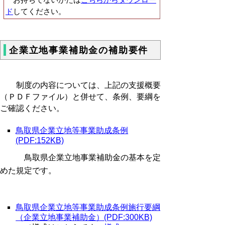
ド
してください。
企業立地事業補助金の補助要件
制度の内容については、上記の支援概要
（ＰＤＦファイル）と併せて、条例、要綱を
ご確認ください。
鳥取県企業立地等事業助成条例
(PDF:152KB)
鳥取県企業立地事業補助金の基本を定
めた規定です。
鳥取県企業立地等事業助成条例施行要綱
（企業立地事業補助金）(PDF:300KB)