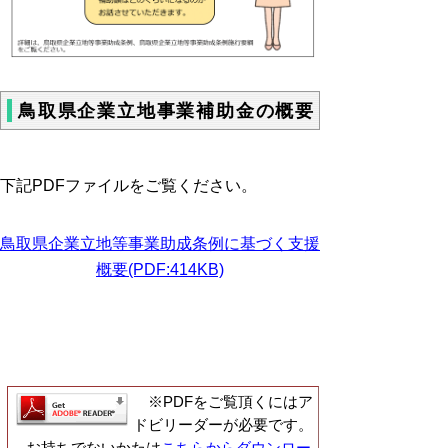
鳥取県企業立地事業補助金の概要
下記PDFファイルをご覧ください。
鳥取県企業立地等事業助成条例に基づく支援
概要(PDF:414KB)
※PDFをご覧頂くにはア
ドビリーダーが必要です。
お持ちでないかたは
こちらからダウンロー