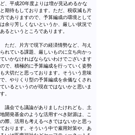
ど、平成20年度よりは増が見込めるかな
と期待もしております。ただ、税収減も片
方でありますので、予算編成の環境として
は余り芳しくないというか、厳しい状況で
あるというところであります。
ただ、片方で現下の経済情勢など、与え
られている課題、厳しいものに立ち向かっ
ていかなければならないわけでございます
ので、積極的に予算編成を行っていく姿勢
も大切だと思っております。そういう意味
で、やりくり型の予算編成を余儀なくされ
ているというのが現在ではないかと思いま
す。
議会でも議論がありましたけれども、土
地開発基金のような活用すべき財源は、こ
の際、活用も考えるべきではないかと思っ
ております。そういう中で雇用対策や、あ