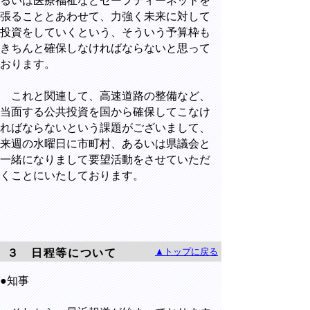
るいは医療福祉などセーフティーネットを
張ることとあわせて、力強く未来に対して
投資をしていくという、そういう予算枠も
きちんと確保しなければならないと思って
おります。
これと関連して、高速道路の整備など、
当面する公共投資を国から確保してこなけ
ればならないという課題がございまして、
来週の水曜日に市町村、あるいは県議会と
一緒になりまして要望活動をさせていただ
くことにいたしております。
▲トップに戻る
３ 日程等について
●知事