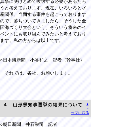
真摯に受けとめて検討する必要があるだろ
うと考えております。現在、いろいろと水
産関係、当面する事件も起こっております
ので、落ちついてきましたら、そうした全
国海づくり大会という、そういう将来のイ
ベントにも取り組んでみたいと考えており
ます。私の方からは以上です。
○日本海新聞 小谷和之 記者（幹事社）
それでは、各社、お願いします。
▲
４ 山形県知事選挙の結果について
ト
ップに戻る
○朝日新聞 井石栄司 記者