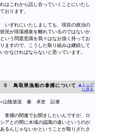
れはこれから話し合っていくことにいたし
ております。
いずれにいたしましても、現在の政治の
状況が現場感覚を離れているのではないか
という問題意識を我々はなお強く持ってお
りますので、こうした取り組みは継続して
いかなければならないと思っています。
▲トップ
５ 鳥取県漁船の拿捕について
に戻る
○山陰放送 秦 卓史 記者
拿捕の関連でお聞きしたいんですが、ロ
シアとの間に水域の認識の違いというのが
あるんじゃないかということが取りざたさ