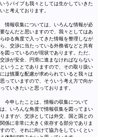
いうパイプも我々としては生かしていきた
いと考えております。
情報収集については、いろんな情報が必
要なんだと思いますので、我々としてはあ
らゆる角度で入ってきた情報を整理しなが
ら、交渉に当たっている外務省などと共有
を図っているのが現状であります。ただ、
交渉が安全、円滑に進まなければならない
ということでありますので、その取り扱い
には慎重な配慮が求められていると我々は
思っていますので、そういう考え方で向か
っていきたいと思っております。
今申したことは、情報の収集について
は、いろんな角度で情報収集を図ってまい
りますが、交渉としては外交、国と国との
関係に非常に大きく依存する部分でありま
すので、それに向けて協力をしていくとい