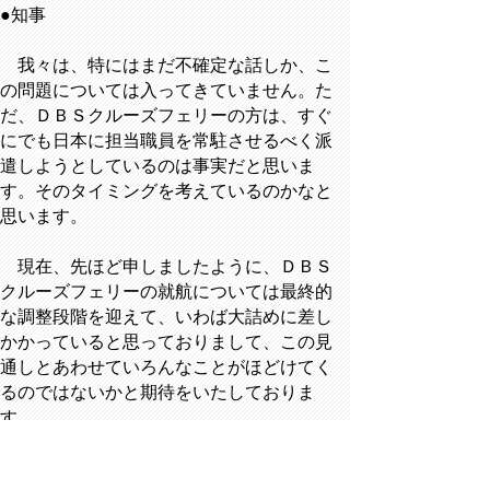
●知事
我々は、特にはまだ不確定な話しか、こ
の問題については入ってきていません。た
だ、ＤＢＳクルーズフェリーの方は、すぐ
にでも日本に担当職員を常駐させるべく派
遣しようとしているのは事実だと思いま
す。そのタイミングを考えているのかなと
思います。
現在、先ほど申しましたように、ＤＢＳ
クルーズフェリーの就航については最終的
な調整段階を迎えて、いわば大詰めに差し
かかっていると思っておりまして、この見
通しとあわせていろんなことがほどけてく
るのではないかと期待をいたしておりま
す。
現在は韓国側の努力を見守る必要がある