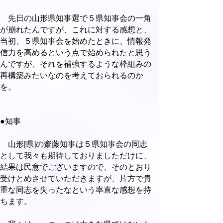
先日の山形県知事選で５県知事会の一角
が崩れたんですが、これに対する感想と、
当初、５県知事会を始めたときに、情報発
信力を高めるという点で始められたと思う
んですが、それを補強するような枠組みの
再構築みたいなのを考えておられるのか
を。
●知事
山形[県]の齋藤知事は５県知事会の同志
として我々も期待しておりましただけに、
結果は民意でございますので、そのとおり
受けとめさせていただきますが、片方で貴
重な同志を失ったなという率直な感想を持
ちます。