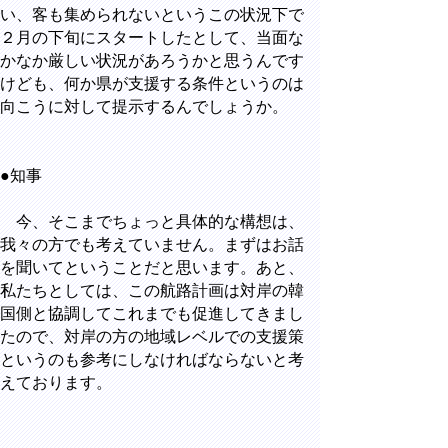
い、客も集められないというこの状況下で
２月の下旬にスタートしたとして、当面な
かなか厳しい状況があろうかと思うんです
けども、何か県が支援する条件というのは
向こうに対して提示するんでしょうか。
●知事
今、そこまでちょっと具体的な構想は、
我々の方でも考えていません。まずはお話
を聞いてということだと思います。あと、
私たちとしては、この航路計画は対岸の韓
国側と協調してこれまでも促進してきまし
たので、対岸の方の地域レベルでの支援策
というのも参考にしなければならないと考
えております。