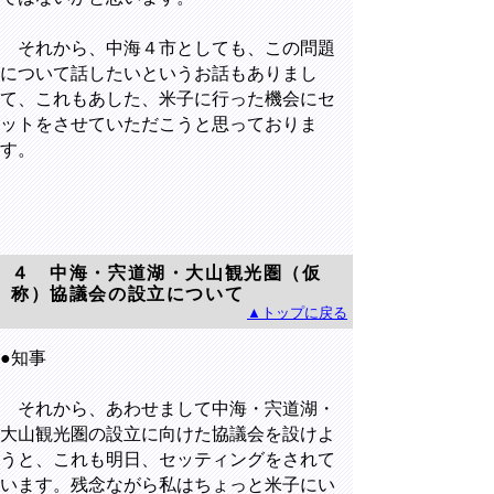
それから、中海４市としても、この問題
について話したいというお話もありまし
て、これもあした、米子に行った機会にセ
ットをさせていただこうと思っておりま
す。
４ 中海・宍道湖・大山観光圏（仮
称）協議会の設立について
▲トップに戻る
●知事
それから、あわせまして中海・宍道湖・
大山観光圏の設立に向けた協議会を設けよ
うと、これも明日、セッティングをされて
います。残念ながら私はちょっと米子にい