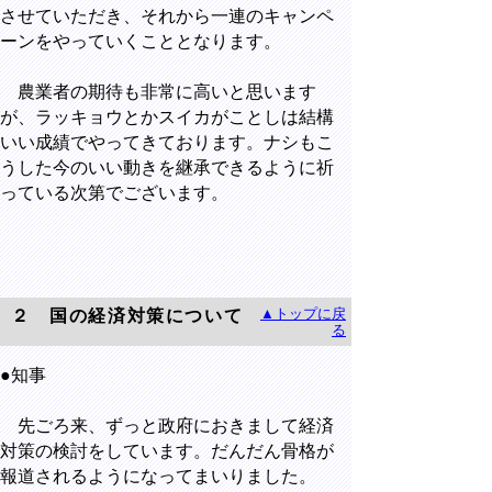
させていただき、それから一連のキャンペ
ーンをやっていくこととなります。
農業者の期待も非常に高いと思います
が、ラッキョウとかスイカがことしは結構
いい成績でやってきております。ナシもこ
うした今のいい動きを継承できるように祈
っている次第でございます。
▲トップに戻
２ 国の経済対策について
る
●知事
先ごろ来、ずっと政府におきまして経済
対策の検討をしています。だんだん骨格が
報道されるようになってまいりました。