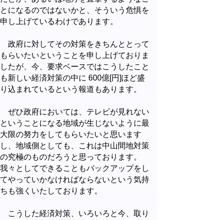
とになるのではないかと、そういう危惧を
申し上げているわけであります。
政府に対してその対策をきちんととって
もらいたいということを申し上げておりま
したが、今、要求ベースではこうしたこと
も新しい経済対策の中に 600億[円]ほど盛
り込まれているという報道もあります。
ぜひ政府においては、テレビが見れない
ということになる地域が生じないように最
大限の努力をしてもらいたいと思います
し、地域側としても、これは中山間地対策
の究極のものだろうと思っております。
我々としてできることもバックアップをし
てやっていかなければならないという気持
ちも強くいたしております。
こうした経済対策、いろいろと今、取り