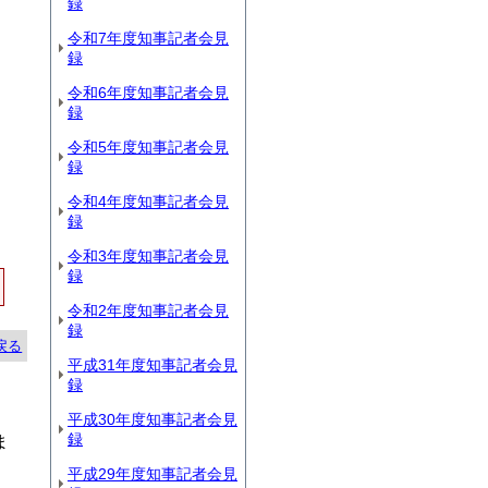
録
令和7年度知事記者会見
録
令和6年度知事記者会見
録
令和5年度知事記者会見
録
令和4年度知事記者会見
録
令和3年度知事記者会見
録
令和2年度知事記者会見
録
戻る
平成31年度知事記者会見
録
平成30年度知事記者会見
録
ま
平成29年度知事記者会見