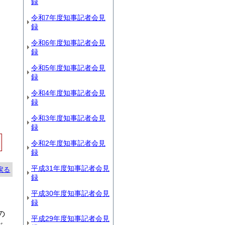
録
令和7年度知事記者会見
録
令和6年度知事記者会見
録
令和5年度知事記者会見
録
令和4年度知事記者会見
録
令和3年度知事記者会見
録
令和2年度知事記者会見
録
平成31年度知事記者会見
戻る
録
平成30年度知事記者会見
録
の
平成29年度知事記者会見