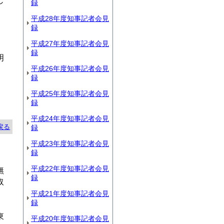
じ
録
平成28年度知事記者会見
録
平成27年度知事記者会見
録
明
平成26年度知事記者会見
録
平成25年度知事記者会見
録
平成24年度知事記者会見
戻る
録
平成23年度知事記者会見
録
平成22年度知事記者会見
無
録
取
平成21年度知事記者会見
録
東
平成20年度知事記者会見