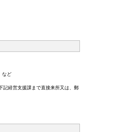
 など
下記経営支援課まで直接来所又は、郵