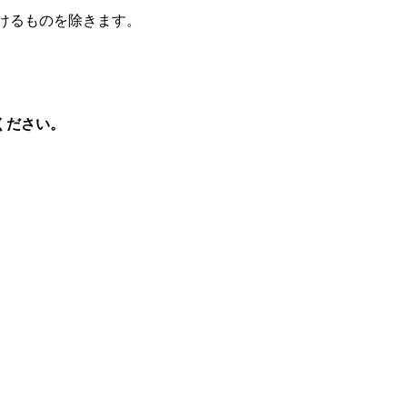
けるものを除きます。
ください。