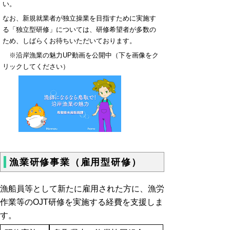
い。
なお、新規就業者が独立操業を目指すために実施す
る「独立型研修」については、研修希望者が多数の
ため、しばらくお待ちいただいております。
※沿岸漁業の魅力UP動画を公開中（下を画像をク
リックしてください）
漁業研修事業（雇用型研修）
漁船員等として新たに雇用された方に、漁労
作業等のOJT研修を実施する経費を支援しま
す。