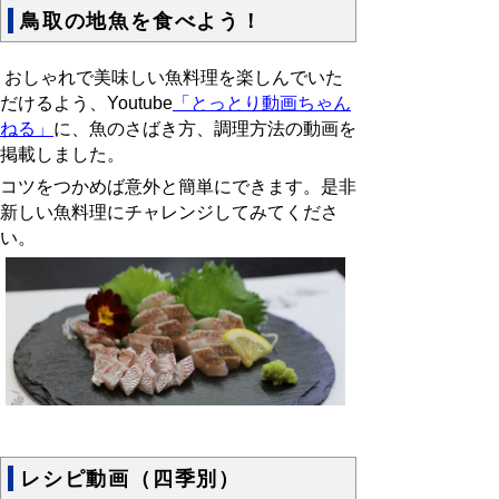
鳥取の地魚を食べよう！
おしゃれで美味しい魚料理を楽しんでいた
だけるよう、Youtube
「とっとり動画ちゃん
ねる」
に、魚のさばき方、調理方法の動画を
掲載しました。
コツをつかめば意外と簡単にできます。是非
新しい魚料理にチャレンジしてみてくださ
い。
レシピ動画（四季別）