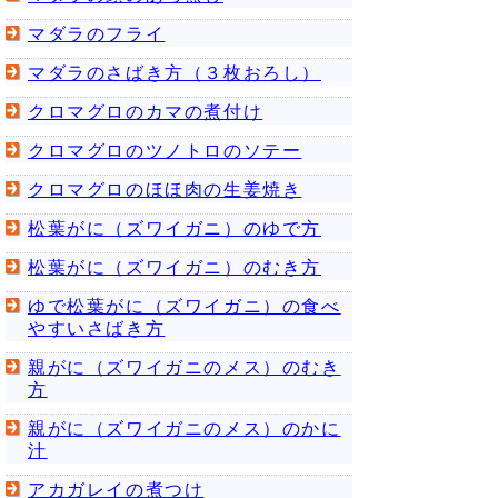
マダラのフライ
マダラのさばき方（３枚おろし）
クロマグロのカマの煮付け
クロマグロのツノトロのソテー
クロマグロのほほ肉の生姜焼き
松葉がに（ズワイガニ）のゆで方
松葉がに（ズワイガニ）のむき方
ゆで松葉がに（ズワイガニ）の食べ
やすいさばき方
親がに（ズワイガニのメス）のむき
方
親がに（ズワイガニのメス）のかに
汁
アカガレイの煮つけ