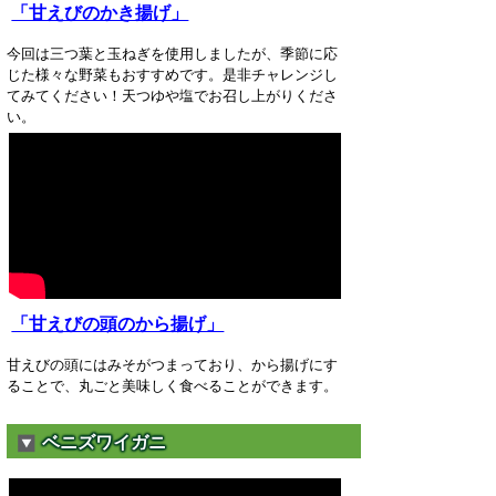
「甘えびのかき揚げ」
今回は三つ葉と玉ねぎを使用しましたが、季節に応
じた様々な野菜もおすすめです。是非チャレンジし
てみてください！天つゆや塩でお召し上がりくださ
い。
「甘えびの頭のから揚げ」
甘えびの頭にはみそがつまっており、から揚げにす
ることで、丸ごと美味しく食べることができます。
ベニズワイガニ