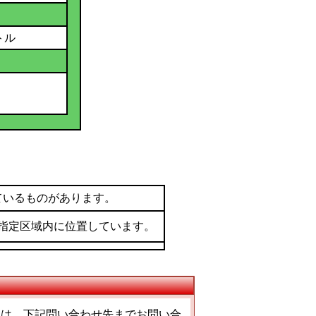
トル
ているものがあります。
指定区域内に位置しています。
ては、下記問い合わせ先までお問い合