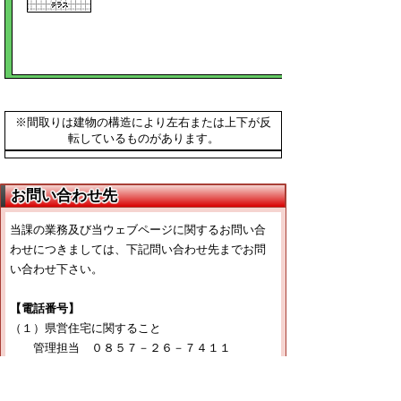
※間取りは建物の構造により左右または上下が反
転しているものがあります。
お問い合わせ先
当課の業務及び当ウェブページに関するお問い合
わせにつきましては、下記問い合わせ先までお問
い合わせ下さい。
【電話番号】
（１）県営住宅に関すること
管理担当 ０８５７－２６－７４１１
（２）宅地建物取引業法に関すること
管理担当 ０８５７－２６－７３９９