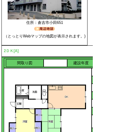
住所：倉吉市小田651
（とっとりWebマップの地図が表示されます。)
2ＤＫ[A]
間取り図
建設年度
平成9年
改善年度
構造
中層3
面積
60.0平方
メートル
備考