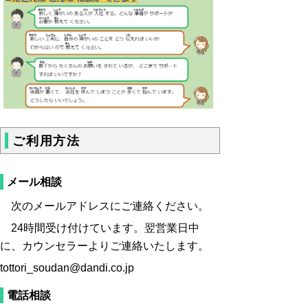
ご利用方法
メール相談
次のメールアドレスにご連絡ください。
24時間受け付けています。
翌営業日中
に、カウンセラーよりご連絡いたします。
tottori_soudan@dandi.co.jp
電話相談