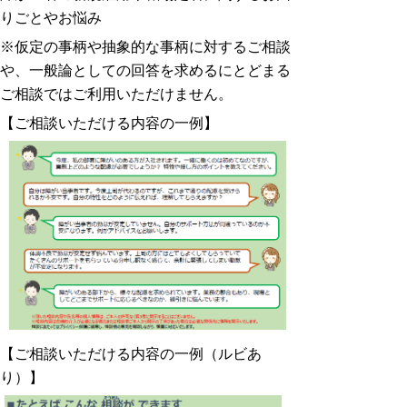
りごとやお悩み
※仮定の事柄や抽象的な事柄に対するご相談
や、一般論としての回答を求めるにとどまる
ご相談ではご利用いただけません。
【ご相談いただける内容の一例】
【ご相談いただける内容の一例（ルビあ
り）】