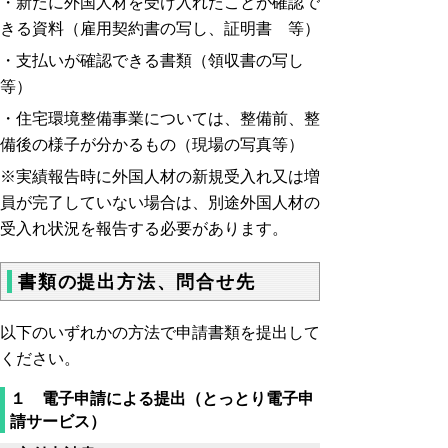
・新たに外国人材を受け入れたことが確認で
きる資料（雇用契約書の写し、証明書 等）
・支払いが確認できる書類（領収書の写し
等）
・
住宅環境整備事業については、整備前、整
備後の様子が分かるもの（現場の写真等）
※
実績報告時に外国人材の新規受入れ又は増
員が完了していない場合は、別途外国人材の
受入れ状況を報告する必要があります。
書類の提出方法、問合せ先
以下のいずれかの方法で申請書類を提出して
ください。
１ 電子申請による提出（とっとり電子申
請サービス）