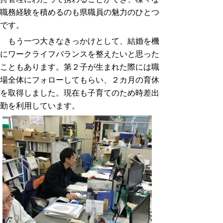
職務経験を積めるのも県職員の魅力のひとつ
です。
もう一つ大きなきっかけとして、結婚を機
にワークライフバランスを整えたいと思った
こともあります。第２子が生まれた際には職
場全体にフォローしてもらい、２カ月の育休
を取得しました。現在も子育てのため時差出
勤を利用しています。