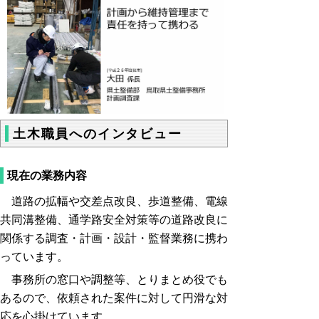
土木職員へのインタビュー
現在の業務内容
道路の拡幅や交差点改良、歩道整備、電線
共同溝整備、通学路安全対策等の道路改良に
関係する調査・計画・設計・監督業務に携わ
っています。
事務所の窓口や調整等、とりまとめ役でも
あるので、依頼された案件に対して円滑な対
応を心掛けています。