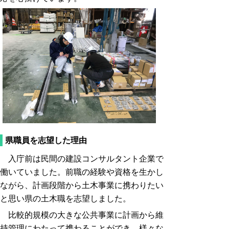
県職員を志望した理由
入庁前は民間の建設コンサルタント企業で
働いていました。前職の経験や資格を生かし
ながら、計画段階から土木事業に携わりたい
と思い県の土木職を志望しました。
比較的規模の大きな公共事業に計画から維
持管理にわたって携わることができ、様々な