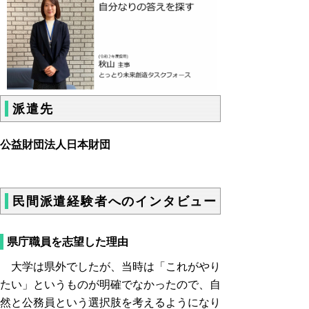
派遣先
公益財団法人日本財団
民間派遣経験者へのインタビュー
県庁職員を志望した理由
大学は県外でしたが、当時は「これがやり
たい」というものが明確でなかったので、自
然と公務員という選択肢を考えるようになり