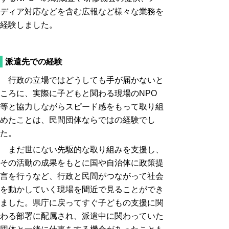
ディア対応などを含む広報など様々な業務を
経験しました。
派遣先での経験
行政の立場ではどうしても手が届かないと
ころに、実際に子どもと関わる現場のNPO
等と協力しながらスピード感をもって取り組
めたことは、民間団体ならではの経験でし
た。
まだ世にない先駆的な取り組みを支援し、
その活動の成果をもとに国や自治体に政策提
言を行うなど、行政と民間がつながって社会
を動かしていく現場を間近で見ることができ
ました。県庁に戻ってすぐ子どもの支援に関
わる部署に配属され、派遣中に関わっていた