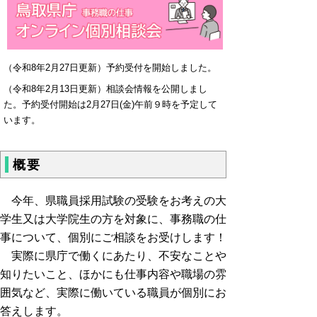
（令和8年2月27日更新）予約受付を開始しました。
（令和8年2月13日更新）相談会情報を公開しまし
た。予約受付開始は2月27日(金)午前９時を予定して
います。
概要
今年、県職員採用試験の受験をお考えの大
学生又は大学院生の方を対象に、事務職の仕
事について、個別にご相談をお受けします！
実際に県庁で働くにあたり、不安なことや
知りたいこと、ほかにも仕事内容や職場の雰
囲気など、実際に働いている職員が個別にお
答えします。