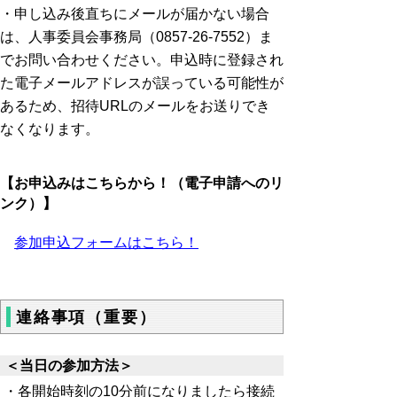
・申し込み後直ちにメールが届かない場合
は、人事委員会事務局（0857-26-7552）ま
でお問い合わせください。申込時に登録され
た電子メールアドレスが誤っている可能性が
あるため、招待URLのメールをお送りでき
なくなります。
【お申込みはこちらから！（電子申請へのリ
ンク）】
参加申込フォームはこちら！
連絡事項（重要）
＜当日の参加方法＞
・各開始時刻の10分前になりましたら接続