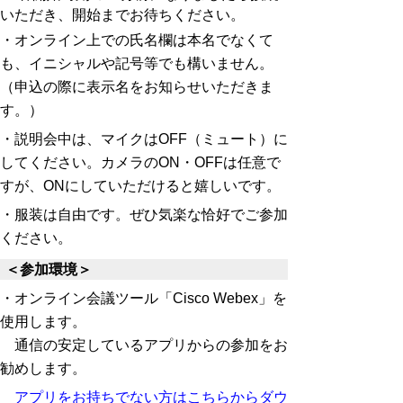
いただき、開始までお待ちください。
・オンライン上での氏名欄は本名でなくて
も、イニシャルや記号等でも構いません。
（申込の際に表示名をお知らせいただきま
す。）
・
説明会中は、マイクはOFF（ミュート）に
してください。カメラのON・OFFは任意で
すが、ONにしていただけると嬉しいです。
・服装は自由です。ぜひ気楽な恰好でご参加
ください。
＜参加環境＞
・オンライン会議ツール「Cisco Webex」を
使用します。
通信の安定しているアプリからの参加をお
勧めします。
アプリをお持ちでない方はこちらからダウ