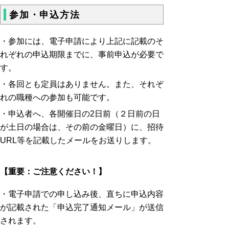
参加・申込方法
・参加には、電子申請により上記に記載のそ
れぞれの申込期限までに、事前申込が必要で
す。
・各回とも定員はありません。また、それぞ
れの職種への参加も可能です。
・申込者へ、各開催日の2日前（２日前の日
が土日の場合は、その前の金曜日）に、招待
URL等を記載したメールをお送りします。
【重要：ご注意ください！】
・電子申請での申し込み後、直ちに申込内容
が記載された「申込完了通知メール」が送信
されます。