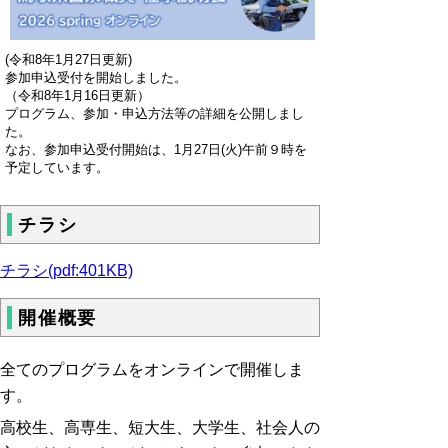
(令和8年1月27日更新)
参加申込受付を開始しました。
（令和8年1月16日更新）
プログラム、参加・申込方法等の詳細を公開しまし
た。
なお、参加申込受付開始は、1月27日(火)午前９時を
予定しています。
チラシ
チラシ(pdf:401KB)
開催概要
全てのプログラムをオンラインで開催しま
す。
高校生、高専生、短大生、大学生、社会人の