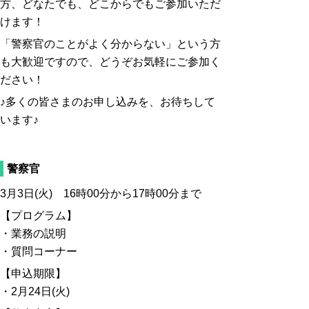
方、どなたでも、どこからでもご参加いただ
けます！
「警察官のことがよく分からない」という方
も大歓迎ですので、どうぞお気軽にご参加く
ださい！
♪多くの皆さまのお申し込みを、お待ちして
います♪
警察官
3月3日(火) 16時00分から17時00分まで
【プログラム】
・業務の説明
・質問コーナー
【申込期限】
・2月24日(火)