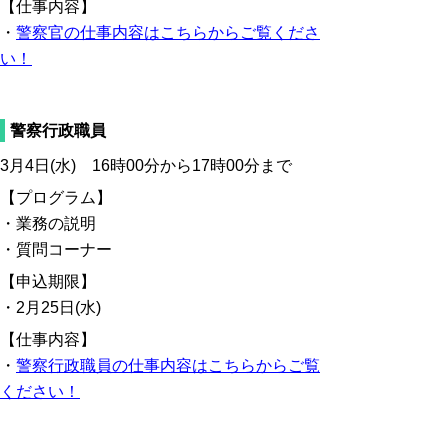
【仕事内容】
・
警察官の仕事内容はこちらからご覧くださ
い！
警察行政職員
3月4日(水) 16時00分から17時00分まで
【プログラム】
・業務の説明
・質問コーナー
【申込期限】
・2月25日(水)
【仕事内容】
・
警察行政職員の仕事内容はこちらからご覧
ください！