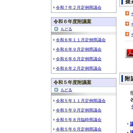
提
令和７年２月定例県議会
令和６年度附議案
もどる
令和６年１１月定例県議会
令和６年９月定例県議会
令和６年６月定例県議会
令和６年２月定例県議会
附
令和５年度附議案
もどる
県
各
令和５年１１月定例県議会
令和５年９月定例県議会
令和５年８月臨時県議会
・
令和５年６月定例県議会
・