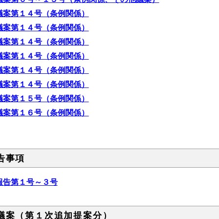
議案第１４号（条例関係）
議案第１４号（条例関係）
議案第１４号（条例関係）
議案第１４号（条例関係）
議案第１４号（条例関係）
議案第１４号（条例関係）
議案第１５号（条例関係）
議案第１６号（条例関係）
告事項
報告第１号～３号
議案（第１次追加提案分）