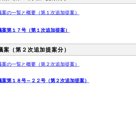
議案の一覧と概要（第１次追加提案）
議案第１７号（第１次追加提案）
議案（第２次追加提案分）
議案の一覧と概要（第２次追加提案）
議案第１８号～２２号（第２次追加提案）