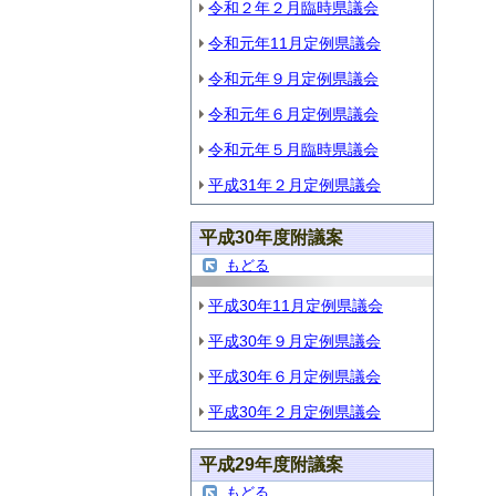
令和２年２月臨時県議会
令和元年11月定例県議会
令和元年９月定例県議会
令和元年６月定例県議会
令和元年５月臨時県議会
平成31年２月定例県議会
平成30年度附議案
もどる
平成30年11月定例県議会
平成30年９月定例県議会
平成30年６月定例県議会
平成30年２月定例県議会
平成29年度附議案
もどる