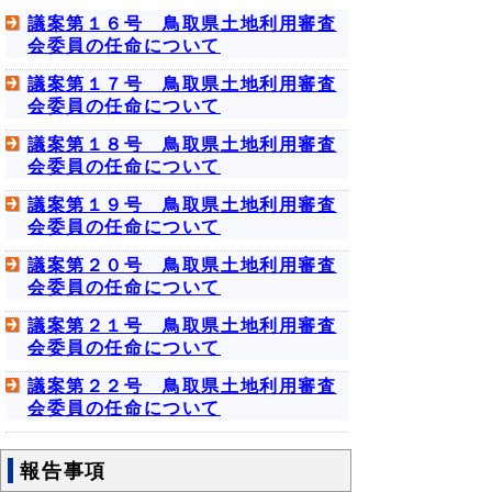
議案第１６号 鳥取県土地利用審査
会委員の任命について
議案第１７号 鳥取県土地利用審査
会委員の任命について
議案第１８号 鳥取県土地利用審査
会委員の任命について
議案第１９号 鳥取県土地利用審査
会委員の任命について
議案第２０号 鳥取県土地利用審査
会委員の任命について
議案第２１号 鳥取県土地利用審査
会委員の任命について
議案第２２号 鳥取県土地利用審査
会委員の任命について
報告事項